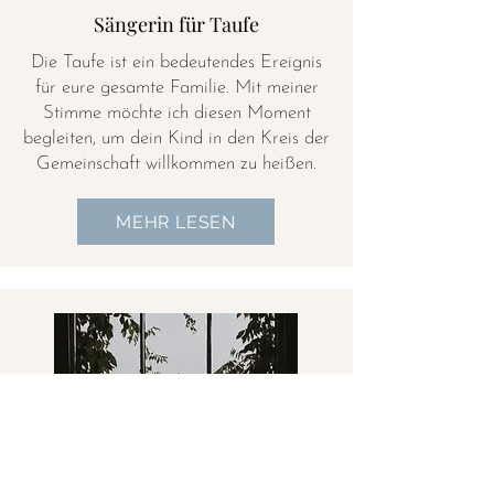
Sängerin für Taufe
Die Taufe ist ein bedeutendes Ereignis
für eure gesamte Familie. Mit meiner
Stimme möchte ich diesen Moment
begleiten, um dein Kind in den Kreis der
Gemeinschaft willkommen zu heißen.
MEHR LESEN
Sängerin für Beerdigung