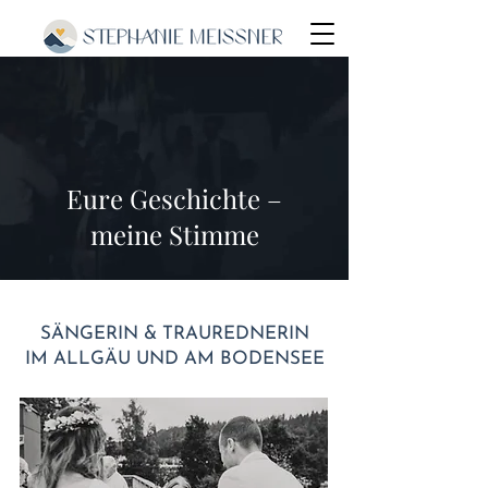
Eure Geschichte –
meine Stimme
SÄNGERIN
&
TRAUREDNERIN
IM ALLGÄU UND AM BODENSEE