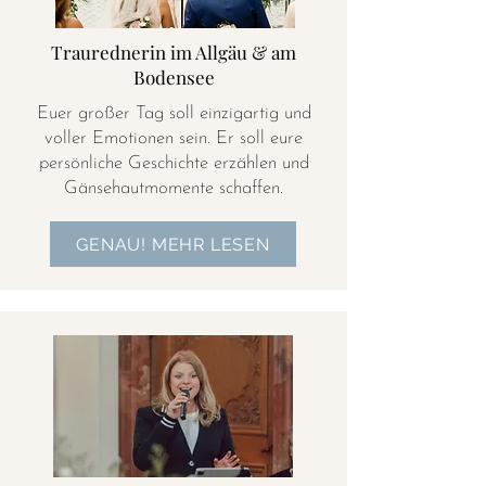
Traurednerin im Allgäu & am
Bodensee
Euer großer Tag soll einzigartig und
voller Emotionen sein. Er soll eure
persönliche Geschichte erzählen und
Gänsehautmomente schaffen.
GENAU! MEHR LESEN