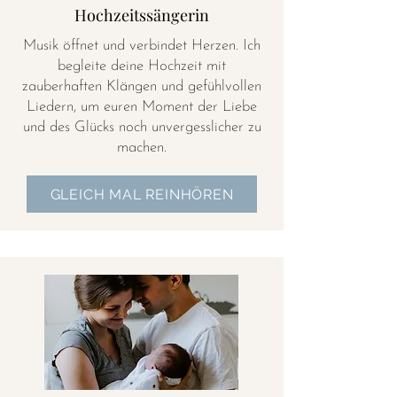
Hochzeitssängerin
Musik öffnet und verbindet Herzen. Ich
begleite deine Hochzeit mit
zauberhaften Klängen und gefühlvollen
Liedern, um euren Moment der Liebe
und des Glücks noch unvergesslicher zu
machen.
GLEICH MAL REINHÖREN