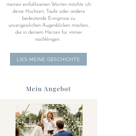
meinen einfühlsamen Worten möchte ich
deine Hochzeit, Taufe oder andere
bedeutende Ereignisse zu
unvergesslichen Augenblicken machen,
die in deinem Herzen für immer
nachklingen.
LIES MEINE GESCHICHTE
Mein Angebot