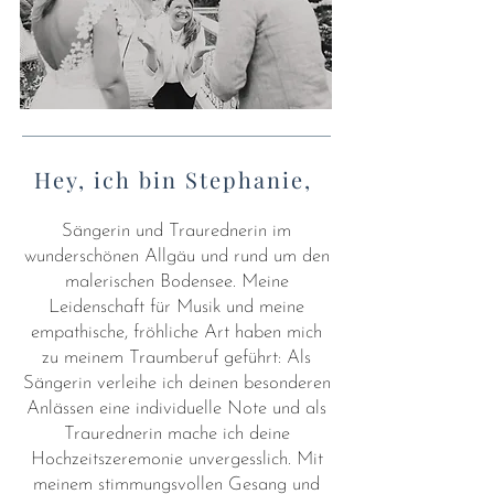
Hey, ich bin Stephanie,
Sängerin und Traurednerin im
wunderschönen Allgäu und rund um den
malerischen Bodensee.
Meine
Leidenschaft für Musik und meine
empathische, fröhliche Art haben mich
zu meinem Traumberuf geführt:
Als
Sängerin verleihe ich deinen besonderen
Anlässen eine individuelle Note und als
Traurednerin mache ich deine
Hochzeitszeremonie unvergesslich.
Mit
meinem stimmungsvollen Gesang und