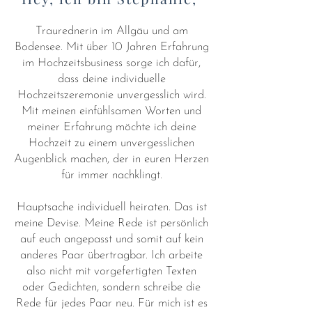
Traurednerin im Allgäu und am
Bodensee. Mit über 10 Jahren Erfahrung
im Hochzeitsbusiness sorge ich dafür,
dass deine individuelle
Hochzeitszeremonie unvergesslich wird.
Mit meinen einfühlsamen Worten und
meiner Erfahrung möchte ich deine
Hochzeit zu einem unvergesslichen
Augenblick machen, der in euren Herzen
für immer nachklingt.
Hauptsache individuell heiraten. Das ist
meine Devise. Meine Rede ist persönlich
auf euch angepasst und somit auf kein
anderes Paar übertragbar. Ich arbeite
also nicht mit vorgefertigten Texten
oder Gedichten, sondern schreibe die
Rede für jedes Paar neu. Für mich ist es