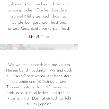
haben uns zahlreiches Lob für dich
ausgesprochen. Danke, dass du dir
so viel Mühe gemacht hast, so
wunderbar gesungen hast und
unsere Geschichte verkörpert hast.
Lisa & Peter
Wir wollten uns noch mal aus vollem
Herzen bei dir bedanken! Wir und auch
all unsere Gäste waren sehr begeistert,
wie schön und fröhlich du unsere
Trauung gestaltet hast. Wir waren echt
froh, dass alles so locker und nicht so
“klassisch” war. Das hat einfach perfekt
zu uns gepasst!