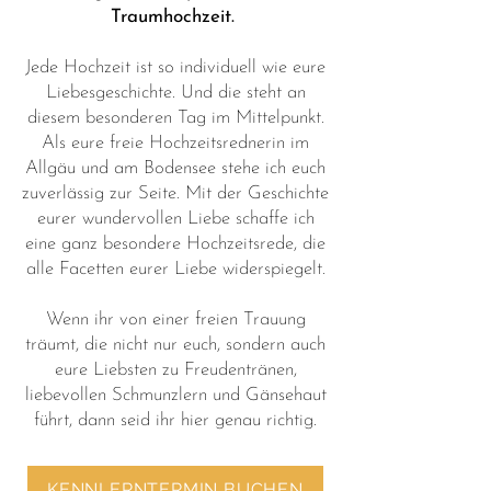
Traumhochzeit.
Jede Hochzeit ist so individuell wie eure
Liebesgeschichte. Und die steht an
diesem besonderen Tag im Mittelpunkt.
Als eure freie Hochzeitsrednerin im
Allgäu und am Bodensee stehe ich euch
zuverlässig zur Seite. Mit der Geschichte
eurer wundervollen Liebe schaffe ich
eine ganz besondere Hochzeitsrede, die
alle Facetten eurer Liebe widerspiegelt.
Wenn ihr von einer freien Trauung
träumt, die nicht nur euch, sondern auch
eure Liebsten zu Freudentränen,
liebevollen Schmunzlern und Gänsehaut
führt, dann seid ihr hier genau richtig.
KENNLERNTERMIN BUCHEN