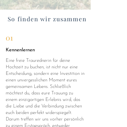
So finden wir zusammen
01
Kennenlernen
Eine freie Traurednerin für deine
Hochzeit zu buchen, ist nicht nur eine
Entscheidung, sondern eine Investition in
einen unvergesslichen Moment eures
gemeinsamen Lebens. Schließlich
möchtest du, dass eure Trauung zu
einem einzigartigen Erlebnis wird, das
die Liebe und die Verbindung zwischen
euch beiden perfekt widerspiegelt.
Darum treffen wir uns vorher persönlich
zu einem Erstgespräch, entweder