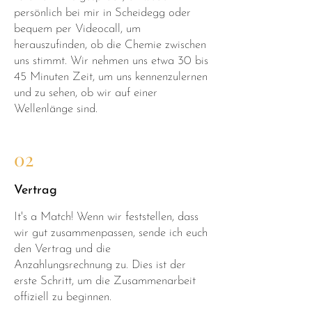
persönlich bei mir in Scheidegg oder
bequem per Videocall, um
herauszufinden, ob die Chemie zwischen
uns stimmt. Wir nehmen uns etwa 30 bis
45 Minuten Zeit, um uns kennenzulernen
und zu sehen, ob wir auf einer
Wellenlänge sind.
02
Vertrag
It's a Match! Wenn wir feststellen, dass
wir gut zusammenpassen, sende ich euch
den Vertrag und die
Anzahlungsrechnung zu. Dies ist der
erste Schritt, um die Zusammenarbeit
offiziell zu beginnen.