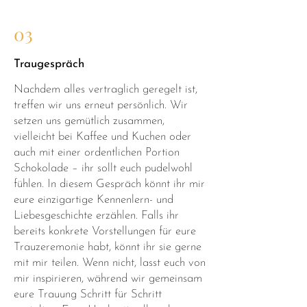
03
Traugespräch
Nachdem alles vertraglich geregelt ist,
treffen wir uns erneut persönlich. Wir
setzen uns gemütlich zusammen,
vielleicht bei Kaffee und Kuchen oder
auch mit einer ordentlichen Portion
Schokolade – ihr sollt euch pudelwohl
fühlen. In diesem Gespräch könnt ihr mir
eure einzigartige Kennenlern- und
Liebesgeschichte erzählen. Falls ihr
bereits konkrete Vorstellungen für eure
Trauzeremonie habt, könnt ihr sie gerne
mit mir teilen. Wenn nicht, lasst euch von
mir inspirieren, während wir gemeinsam
eure Trauung Schritt für Schritt