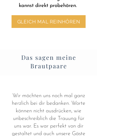
kannst direkt probehören.
GLEICH MAL REINHÖREN
Das sagen meine
Brautpaare
Wir möchten uns noch mal ganz
herzlich bei dir bedanken. Worte
können nicht ausdrücken, wie
unbeschreiblich die Trauung für
uns war. Es war perfekt von dir
gestaltet und auch unsere Gäste