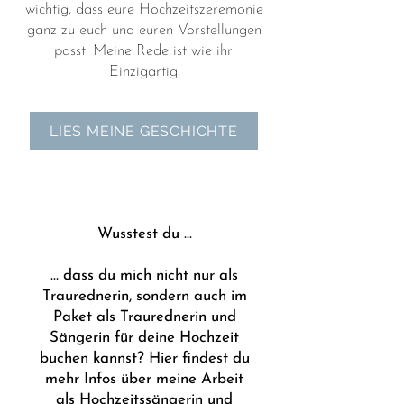
wichtig, dass eure Hochzeitszeremonie
ganz zu euch und euren Vorstellungen
passt. Meine Rede ist wie ihr:
Einzigartig.
LIES MEINE GESCHICHTE
Wusstest du ...
… dass du mich nicht nur als
Traurednerin, sondern auch im
Paket als Traurednerin und
Sängerin für deine Hochzeit
buchen kannst?
Hier findest du
mehr Infos über meine Arbeit
als Hochzeitssängerin und