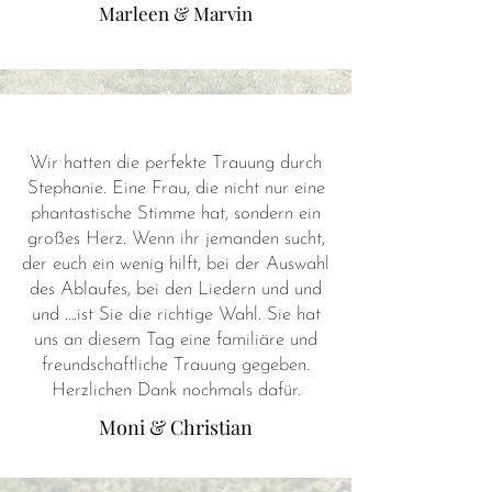
Marleen & Marvin
Wir hatten die perfekte Trauung durch
Stephanie. Eine Frau, die nicht nur eine
phantastische Stimme hat, sondern ein
großes Herz. Wenn ihr jemanden sucht,
der euch ein wenig hilft, bei der Auswahl
des Ablaufes, bei den Liedern und und
und ….ist Sie die richtige Wahl. Sie hat
uns an diesem Tag eine familiäre und
freundschaftliche Trauung gegeben.
Herzlichen Dank nochmals dafür.
Moni & Christian