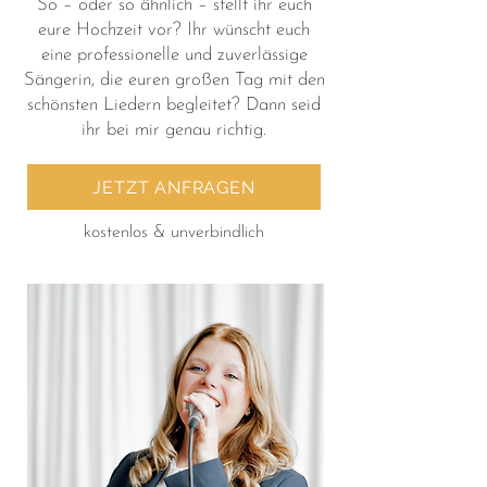
So – oder so ähnlich – stellt ihr euch
eure Hochzeit vor? Ihr wünscht euch
eine professionelle und zuverlässige
Sängerin, die euren großen Tag mit den
schönsten Liedern begleitet? Dann seid
ihr bei mir genau richtig.
JETZT ANFRAGEN
kostenlos & unverbindlich