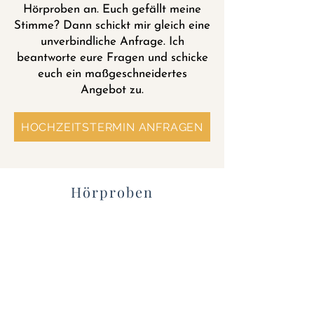
Hörproben an. Euch gefällt meine
Stimme? Dann schickt mir gleich eine
unverbindliche Anfrage. Ich
beantworte eure Fragen und schicke
euch ein maßgeschneidertes
Angebot zu.
HOCHZEITSTERMIN ANFRAGEN
Hörproben