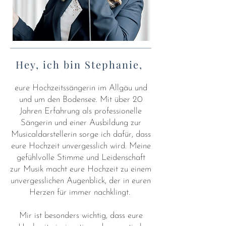
Hey, ich bin Stephanie,
eure Hochzeitssängerin im Allgäu und
und um den Bodensee. Mit über 20
Jahren Erfahrung als professionelle
Sängerin und einer Ausbildung zur
Musicaldarstellerin sorge ich dafür, dass
eure Hochzeit unvergesslich wird. Meine
gefühlvolle Stimme und Leidenschaft
zur Musik macht eure Hochzeit zu einem
unvergesslichen Augenblick, der in euren
Herzen für immer nachklingt.
Mir ist besonders wichtig, dass eure