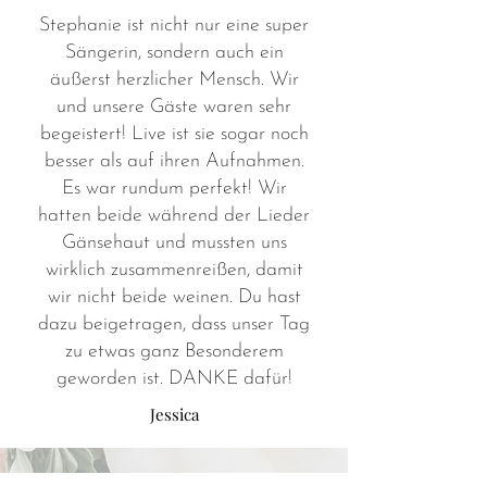
Stephanie ist nicht nur eine super
Sängerin, sondern auch ein
äußerst herzlicher Mensch. Wir
und unsere Gäste waren sehr
begeistert! Live ist sie sogar noch
besser als auf ihren Aufnahmen.
Es war rundum perfekt! Wir
hatten beide während der Lieder
Gänsehaut und mussten uns
wirklich zusammenreißen, damit
wir nicht beide weinen. Du hast
dazu beigetragen, dass unser Tag
zu etwas ganz Besonderem
geworden ist. DANKE dafür!
Jessica