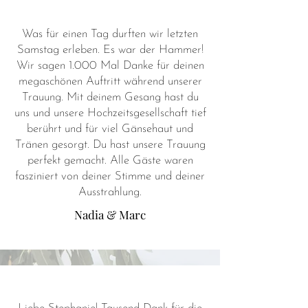
Was für einen Tag durften wir letzten
Samstag erleben. Es war der Hammer!
Wir sagen 1.000 Mal Danke für deinen
megaschönen Auftritt während unserer
Trauung. Mit deinem Gesang hast du
uns und unsere Hochzeitsgesellschaft tief
berührt und für viel Gänsehaut und
Tränen gesorgt. Du hast unsere Trauung
perfekt gemacht. Alle Gäste waren
fasziniert von deiner Stimme und deiner
Ausstrahlung.
Nadia & Marc